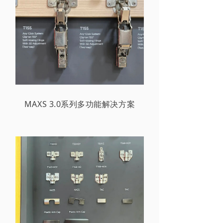
MAXS 3.0系列多功能解决方案