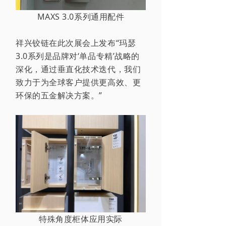
MAXS 3.0系列通用配件
祥兴
铰链在此次展会上发布
“玛瑟
3.0系列是品牌对‘单品专精’战略的
深化，通过垂直化技术迭代，我们
致力于为全球客户提供更高效、更
环保的五金解决方案。”
特殊角度柜体应用实际