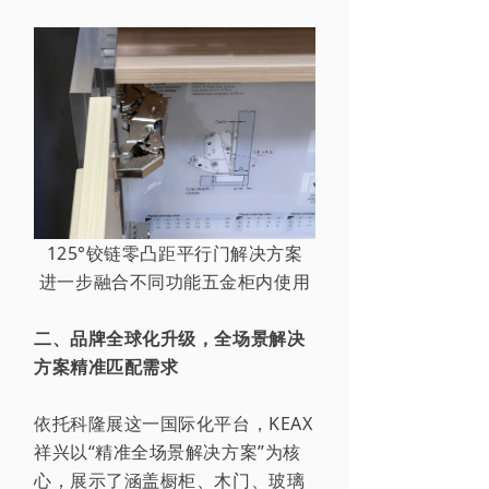
125°铰链零凸距平行门解决方案
进一步融合不同功能五金柜内使用
二、品牌全球化升级，全场景解决
方案精准匹配需求
依托科隆展这一国际化平台，KEAX
祥兴以“精准全场景解决方案”为核
心，展示了涵盖
橱柜、木门、玻璃