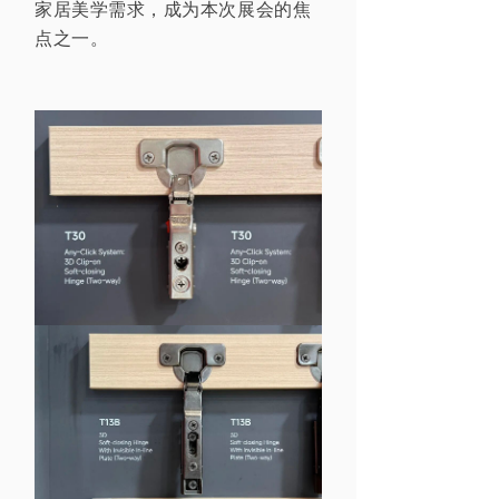
家居美学需求，成为
本次展会的
焦
点之一。