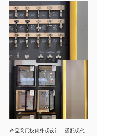
产品采用极简
外观设计，
适配现代