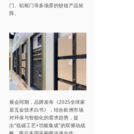
门、铝框门
等多场景的铰链产品矩
阵。
展会同期，品牌发布《2025全球家
居五金技术白书》，结合欧洲市场
对环保与智能化的需求趋势，提
出“低碳工艺+功能集成”的双驱动战
略，吸引多国采购商洽谈合作。