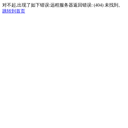
对不起,出现了如下错误:远程服务器返回错误: (404) 未找到。
跳转到首页